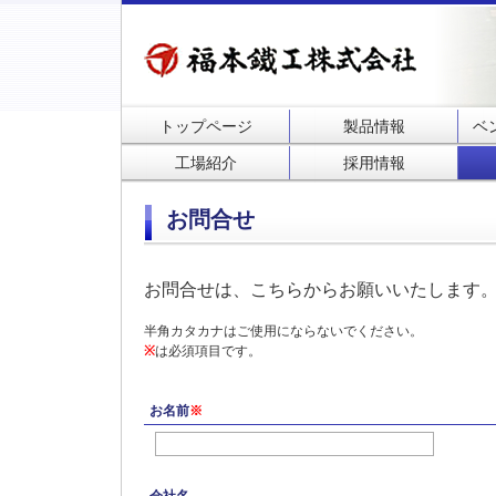
トップページ
製品情報
ベ
工場紹介
採用情報
お問合せ
お問合せは、こちらからお願いいたします
半角カタカナはご使用にならないでください。
※
は必須項目です。
お名前
※
会社名