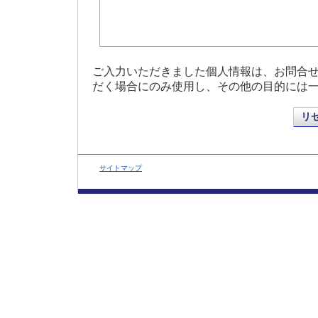
ご入力いただきました個人情報は、お問合
だく場合にのみ使用し、その他の目的には
サイトマップ