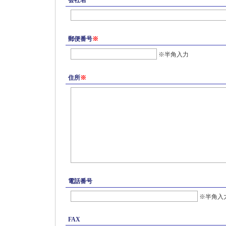
郵便番号
※
※半角入力
住所
※
電話番号
※半角入
FAX